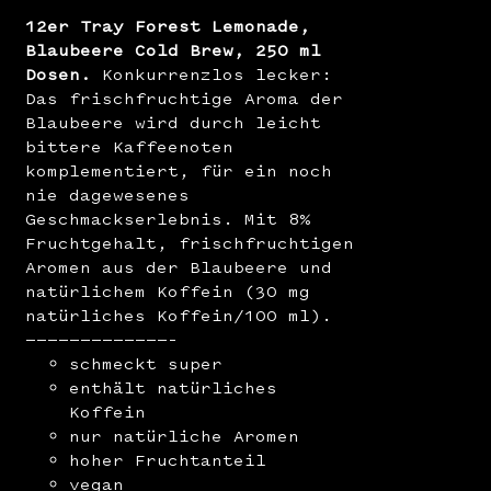
12er Tray Forest Lemonade,
Blaubeere Cold Brew, 250 ml
Dosen.
Konkurrenzlos lecker:
Das frischfruchtige Aroma der
Blaubeere wird durch leicht
bittere Kaffeenoten
komplementiert, für ein noch
nie dagewesenes
Geschmackserlebnis. Mit 8%
Fruchtgehalt, frischfruchtigen
Aromen aus der Blaubeere und
natürlichem Koffein (30 mg
natürliches Koffein/100 ml).
—————————————–
schmeckt super
enthält natürliches
Koffein
nur natürliche Aromen
hoher Fruchtanteil
vegan