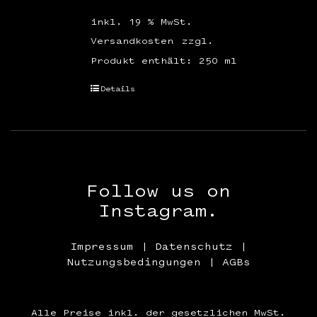
inkl. 19 % MwSt.
Versandkosten
zzgl.
Produkt enthält: 250
ml
Details
Follow us on
Instagram.
Impressum
|
Datenschutz
|
Nutzungsbedingungen
|
AGBs
Alle Preise inkl. der gesetzlichen MwSt.