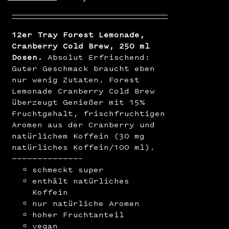
12er Tray Forest Lemonade,
Cranberry Cold Brew, 250 ml
Dosen.
Absolut Erfrischend:
Guter Geschmack braucht eben
nur wenig Zutaten. Forest
Lemonade Cranberry Cold Brew
überzeugt Genießer mit 15%
Fruchtgehalt, frischfruchtigen
Aromen aus der Cranberry und
natürlichem Koffein (30 mg
natürliches Koffein/100 ml).
—————————————–
schmeckt super
enthält natürliches
Koffein
nur natürliche Aromen
hoher Fruchtanteil
vegan