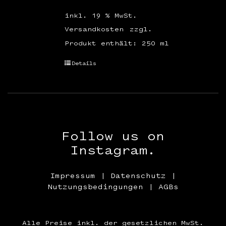
inkl. 19 % MwSt.
Versandkosten
zzgl.
Produkt enthält: 250
ml
Details
Follow us on
Instagram.
Impressum
|
Datenschutz
|
Nutzungsbedingungen
|
AGBs
Alle Preise inkl. der gesetzlichen MwSt.