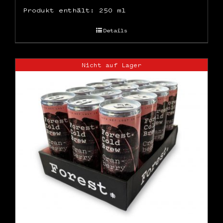
Produkt enthält: 250
ml
Details
Nicht auf Lager