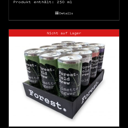
Produkt enthält: 250
ml
Details
Nicht auf Lager