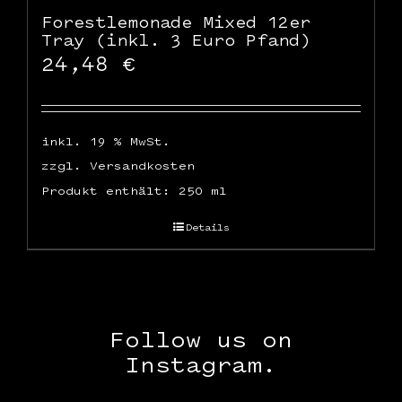
Forestlemonade Mixed 12er
Tray (inkl. 3 Euro Pfand)
24,48
€
inkl. 19 % MwSt.
zzgl.
Versandkosten
Produkt enthält: 250
ml
Details
Follow us on
Instagram.