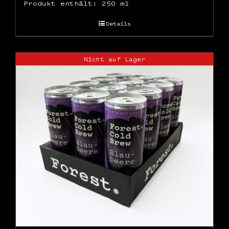
Produkt enthält: 250
ml
Details
Nicht auf Lager