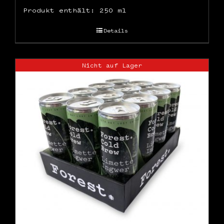
Produkt enthält: 250
ml
Details
Nicht auf Lager