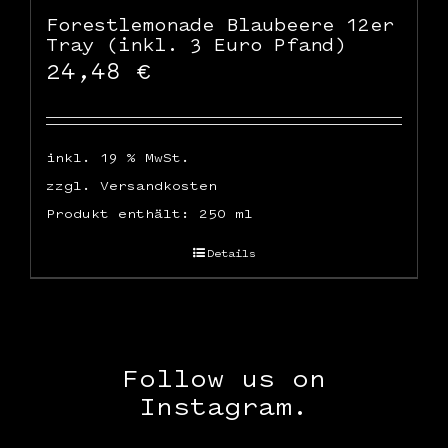
Forestlemonade Blaubeere 12er
Tray (inkl. 3 Euro Pfand)
24,48
€
inkl. 19 % MwSt.
zzgl.
Versandkosten
Produkt enthält: 250
ml
Details
Follow us on
Instagram.