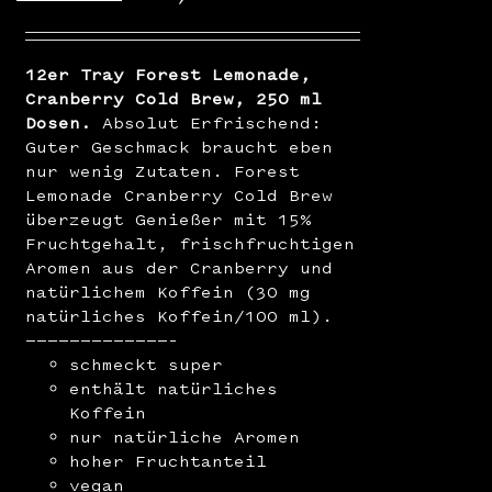
12er Tray Forest Lemonade,
Cranberry Cold Brew, 250 ml
Dosen.
Absolut Erfrischend:
Guter Geschmack braucht eben
nur wenig Zutaten. Forest
Lemonade Cranberry Cold Brew
überzeugt Genießer mit 15%
Fruchtgehalt, frischfruchtigen
Aromen aus der Cranberry und
natürlichem Koffein (30 mg
natürliches Koffein/100 ml).
—————————————–
schmeckt super
enthält natürliches
Koffein
nur natürliche Aromen
hoher Fruchtanteil
vegan