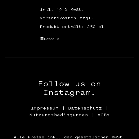
inkl. 19 % MwSt.
Versandkosten
zzgl.
Produkt enthält: 250
ml
Details
Follow us on
Instagram.
Impressum
|
Datenschutz
|
Nutzungsbedingungen
|
AGBs
Alle Preise inkl. der gesetzlichen MwSt.