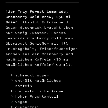
12er Tray Forest Lemonade,
Cranberry Cold Brew, 250 ml
Dosen.
Absolut Erfrischend:
Guter Geschmack braucht eben
nur wenig Zutaten. Forest
Lemonade Cranberry Cold Brew
überzeugt Genießer mit 15%
Fruchtgehalt, frischfruchtigen
Aromen aus der Cranberry und
natürlichem Koffein (30 mg
natürliches Koffein/100 ml).
—————————————–
schmeckt super
enthält natürliches
Koffein
nur natürliche Aromen
hoher Fruchtanteil
vegan
glutenfrei