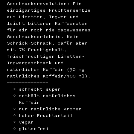
Geschmacksrevolution: Ein
einzigartiges Fruchtensemble
aus Limetten, Ingwer und
leicht bitteren Kaffeenoten
für ein noch nie dagewesenes
Geschmackserlebnis. Kein
Schnick-Schnack, dafür aber
mit 7% Fruchtgehalt,
frischfruchtigen Limetten-
Ingwergeschmack und
natürlichem Koffein (30 mg
natürliches Koffein/100 ml).
—————————————–
schmeckt super
enthält natürliches
Koffein
nur natürliche Aromen
hoher Fruchtanteil
vegan
glutenfrei