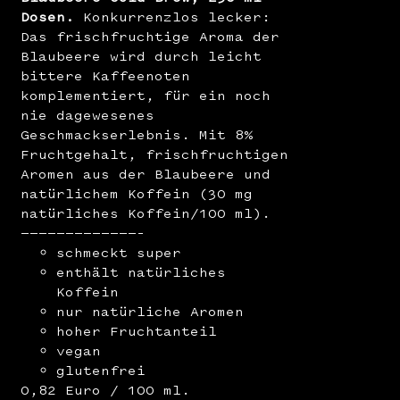
Dosen.
Konkurrenzlos lecker:
Das frischfruchtige Aroma der
Blaubeere wird durch leicht
bittere Kaffeenoten
komplementiert, für ein noch
nie dagewesenes
Geschmackserlebnis. Mit 8%
Fruchtgehalt, frischfruchtigen
Aromen aus der Blaubeere und
natürlichem Koffein (30 mg
natürliches Koffein/100 ml).
—————————————–
schmeckt super
enthält natürliches
Koffein
nur natürliche Aromen
hoher Fruchtanteil
vegan
glutenfrei
0,82 Euro / 100 ml.