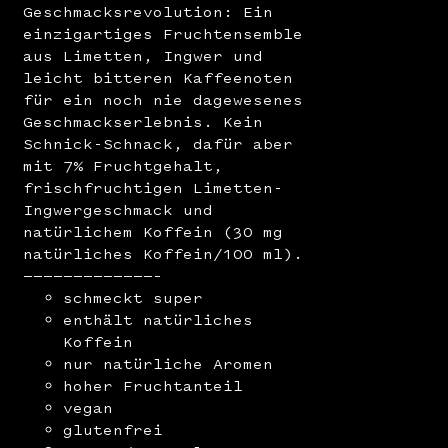
Geschmacksrevolution: Ein
einzigartiges Fruchtensemble
aus Limetten, Ingwer und
leicht bitteren Kaffeenoten
für ein noch nie dagewesenes
Geschmackserlebnis. Kein
Schnick-Schnack, dafür aber
mit 7% Fruchtgehalt,
frischfruchtigen Limetten-
Ingwergeschmack und
natürlichem Koffein (30 mg
natürliches Koffein/100 ml).
—————————————–
schmeckt super
enthält natürliches
Koffein
nur natürliche Aromen
hoher Fruchtanteil
vegan
glutenfrei