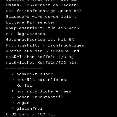
Dosen.
Konkurrenzlos lecker:
Das frischfruchtige Aroma der
Blaubeere wird durch leicht
bittere Kaffeenoten
komplementiert, für ein noch
nie dagewesenes
Geschmackserlebnis. Mit 8%
Fruchtgehalt, frischfruchtigen
Aromen aus der Blaubeere und
natürlichem Koffein (30 mg
natürliches Koffein/100 ml).
—————————————–
schmeckt super
enthält natürliches
Koffein
nur natürliche Aromen
hoher Fruchtanteil
vegan
glutenfrei
0,82 Euro / 100 ml.