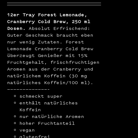
12er Tray Forest Lemonade,
Cranberry Cold Brew, 250 ml
Dosen.
Absolut Erfrischend:
Guter Geschmack braucht eben
nur wenig Zutaten. Forest
Lemonade Cranberry Cold Brew
überzeugt Genießer mit 15%
Fruchtgehalt, frischfruchtigen
Aromen aus der Cranberry und
natürlichem Koffein (30 mg
natürliches Koffein/100 ml).
—————————————–
schmeckt super
enthält natürliches
Koffein
nur natürliche Aromen
hoher Fruchtanteil
vegan
glutenfrei