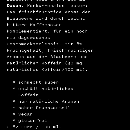
Dosen.
Konkurrenzlos lecker:
Das frischfruchtige Aroma der
Blaubeere wird durch leicht
bittere Kaffeenoten
komplementiert, für ein noch
nie dagewesenes
Geschmackserlebnis. Mit 8%
Fruchtgehalt, frischfruchtigen
Aromen aus der Blaubeere und
natürlichem Koffein (30 mg
natürliches Koffein/100 ml).
—————————————–
schmeckt super
enthält natürliches
Koffein
nur natürliche Aromen
hoher Fruchtanteil
vegan
glutenfrei
0,82 Euro / 100 ml.