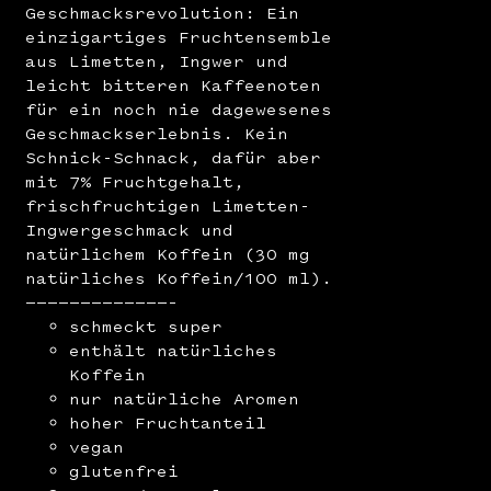
Geschmacksrevolution: Ein
einzigartiges Fruchtensemble
aus Limetten, Ingwer und
leicht bitteren Kaffeenoten
für ein noch nie dagewesenes
Geschmackserlebnis. Kein
Schnick-Schnack, dafür aber
mit 7% Fruchtgehalt,
frischfruchtigen Limetten-
Ingwergeschmack und
natürlichem Koffein (30 mg
natürliches Koffein/100 ml).
—————————————–
schmeckt super
enthält natürliches
Koffein
nur natürliche Aromen
hoher Fruchtanteil
vegan
glutenfrei