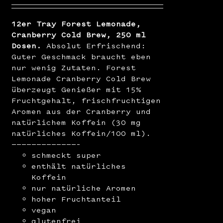
12er Tray Forest Lemonade,
Cranberry Cold Brew, 250 ml
Dosen.
Absolut Erfrischend:
Guter Geschmack braucht eben
nur wenig Zutaten. Forest
Lemonade Cranberry Cold Brew
überzeugt Genießer mit 15%
Fruchtgehalt, frischfruchtigen
Aromen aus der Cranberry und
natürlichem Koffein (30 mg
natürliches Koffein/100 ml).
—————————————–
schmeckt super
enthält natürliches
Koffein
nur natürliche Aromen
hoher Fruchtanteil
vegan
glutenfrei