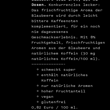
Dosen.
Konkurrenzlos lecker:
Das frischfruchtige Aroma der
Blaubeere wird durch leicht
bittere Kaffeenoten
komplementiert, für ein noch
nie dagewesenes
Geschmackserlebnis. Mit 8%
Fruchtgehalt, frischfruchtigen
Aromen aus der Blaubeere und
natürlichem Koffein (30 mg
natürliches Koffein/100 ml).
—————————————–
schmeckt super
enthält natürliches
Koffein
nur natürliche Aromen
hoher Fruchtanteil
vegan
glutenfrei
0,82 Euro / 100 ml.