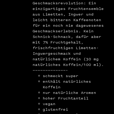
Geschmacksrevolution: Ein
einzigartiges Fruchtensemble
aus Limetten, Ingwer und
leicht bitteren Kaffeenoten
für ein noch nie dagewesenes
Geschmackserlebnis. Kein
Schnick-Schnack, dafür aber
mit 7% Fruchtgehalt,
frischfruchtigen Limetten-
Ingwergeschmack und
natürlichem Koffein (30 mg
natürliches Koffein/100 ml).
—————————————–
schmeckt super
enthält natürliches
Koffein
nur natürliche Aromen
hoher Fruchtanteil
vegan
glutenfrei