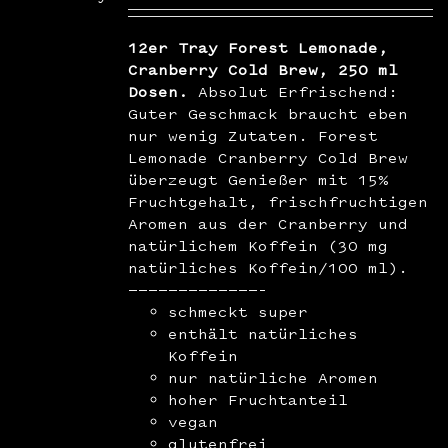
12er Tray Forest Lemonade,
Cranberry Cold Brew, 250 ml
Dosen.
Absolut Erfrischend:
Guter Geschmack braucht eben
nur wenig Zutaten. Forest
Lemonade Cranberry Cold Brew
überzeugt Genießer mit 15%
Fruchtgehalt, frischfruchtigen
Aromen aus der Cranberry und
natürlichem Koffein (30 mg
natürliches Koffein/100 ml).
—————————————–
schmeckt super
enthält natürliches
Koffein
nur natürliche Aromen
hoher Fruchtanteil
vegan
glutenfrei