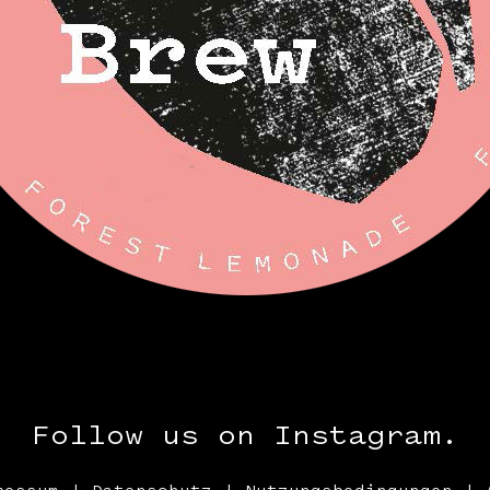
Follow us on Instagram.