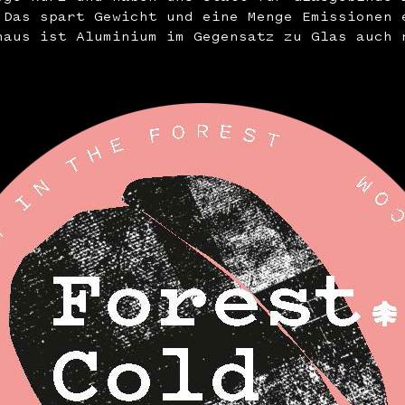
 Das spart Gewicht und eine Menge Emissionen 
naus ist Aluminium im Gegensatz zu Glas auch 