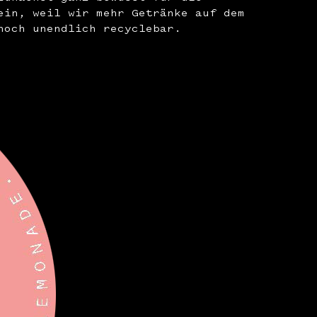
ein, weil wir mehr Getränke auf dem
noch unendlich recyclebar.