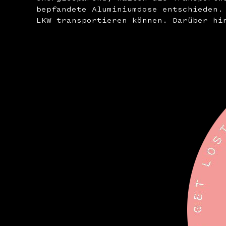
bepfandete Aluminiumdose entschieden.
LKW transportieren können. Darüber hi