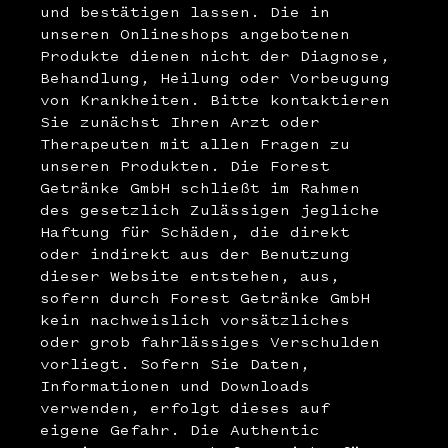
und bestätigen lassen. Die in
unseren Onlineshops angebotenen
Produkte dienen nicht der Diagnose,
Behandlung, Heilung oder Vorbeugung
von Krankheiten. Bitte kontaktieren
Sie zunächst Ihren Arzt oder
Therapeuten mit allen Fragen zu
unseren Produkten. Die Forest
Getränke GmbH schließt im Rahmen
des gesetzlich Zulässigen jegliche
Haftung für Schäden, die direkt
oder indirekt aus der Benutzung
dieser Website entstehen, aus,
sofern durch Forest Getränke GmbH
kein nachweislich vorsätzliches
oder grob fahrlässiges Verschulden
vorliegt. Sofern Sie Daten,
Informationen und Downloads
verwenden, erfolgt dieses auf
eigene Gefahr. Die Authentic