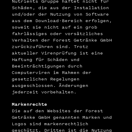
Nutrients Gruppe haftet nicht für
Schäden, die aus der Installation
und/oder der Nutzung von Software
aus dem Download-Bereich erfolgen,
soweit sie nicht auf ein grob
fahrlässiges oder vorsätzliches
Verhalten der Forest Getränke GmbH
zurückzuführen sind. Trotz
aktueller Virenprüfung ist eine
Haftung für Schäden und
Beeinträchtigungen durch
Computerviren im Rahmen der
gesetzlichen Regelungen
ausgeschlossen. Änderungen
jederzeit vorbehalten.
Markenrechte
Die auf den Websites der Forest
Getränke GmbH genannten Marken und
Logos sind markenrechtlich
geschützt. Dritten ist die Nutzung