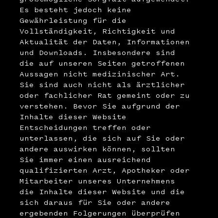
Es besteht jedoch keine
Gewährleistung für die
Vollständigkeit, Richtigkeit und
Aktualität der Daten, Informationen
und Downloads. Insbesondere sind
die auf unseren Seiten getroffenen
Aussagen nicht medizinischer Art.
Sie sind auch nicht als ärztlicher
oder fachlicher Rat gemeint oder zu
verstehen. Bevor Sie aufgrund der
Inhalte dieser Website
Entscheidungen treffen oder
unterlassen, die sich auf Sie oder
andere auswirken können, sollten
Sie immer einen ausreichend
qualifizierten Arzt, Apotheker oder
Mitarbeiter unseres Unternehmens
die Inhalte dieser Website und die
sich daraus für Sie oder andere
ergebenden Folgerungen überprüfen