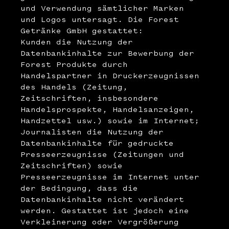
und Verwendung sämtlicher Marken
und Logos untersagt. Die Forest
Getränke GmbH gestattet:
Kunden die Nutzung der
Datenbankinhalte zur Bewerbung der
Forest Produkte durch
Handelspartner in Druckerzeugnissen
des Handels (Zeitung,
Zeitschriften, insbesondere
Handelsprospekte, Handelsanzeigen,
Handzettel usw.) sowie im Internet;
Journalisten die Nutzung der
Datenbankinhalte für gedruckte
Presseerzeugnisse (Zeitungen und
Zeitschriften) sowie
Presseerzeugnisse im Internet unter
der Bedingung, dass die
Datenbankinhalte nicht verändert
werden. Gestattet ist jedoch eine
Verkleinerung oder Vergrößerung