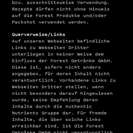
bzw. ausschnittsweise Verwendung.
Rezepte dürfen nicht ohne Hinweis
auf die Forest Produkte und/oder
Packshot verwendet werden.
Querverweise/Links
Auf unseren Webseiten befindliche
Links zu Webseiten Dritter
unterliegen in keiner Weise dem
Einfluss der Forest Getränke GmbH.
Diese ist, sofern nicht anders
angegeben, für deren Inhalt nicht
verantwortlich. Vorhandene Links zu
Webseiten Dritter stellen, wenn
nicht besonders darauf hingewiesen
wurde, keine Empfehlung deren
Inhalte durch die Authentic
Nutrients Gruppe dar. Für fremde
Inhalte, die über solche Links
erreichbar sind, ist die Forest
Getränke GmbH nicht verantwortlich.