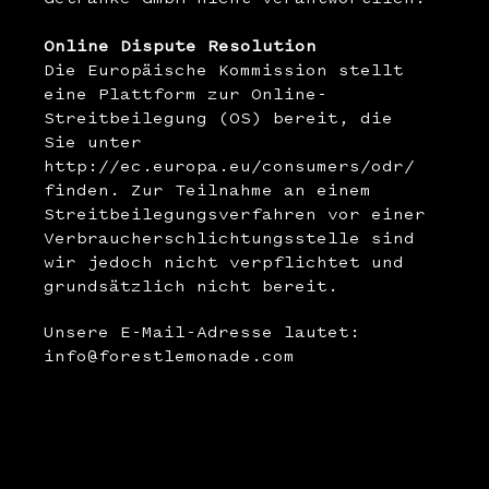
Online Dispute Resolution
Die Europäische Kommission stellt
eine Plattform zur Online-
Streitbeilegung (OS) bereit, die
Sie unter
http://ec.europa.eu/consumers/odr/
finden. Zur Teilnahme an einem
Streitbeilegungsverfahren vor einer
Verbraucherschlichtungsstelle sind
wir jedoch nicht verpflichtet und
grundsätzlich nicht bereit.
Unsere E-Mail-Adresse lautet:
info@forestlemonade.com