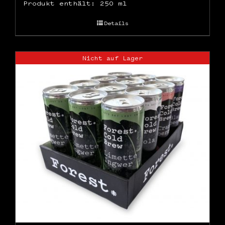
Produkt enthält: 250
ml
Details
Nicht auf Lager