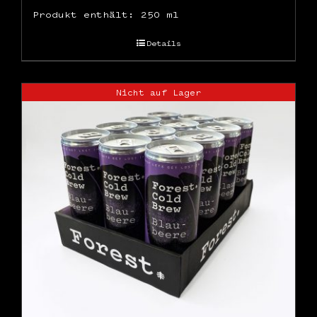
Produkt enthält: 250
ml
Details
Nicht auf Lager