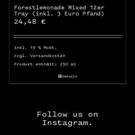
Forestlemonade Mixed 12er
Tray (inkl. 3 Euro Pfand)
24,48
€
inkl. 19 % MwSt.
zzgl.
Versandkosten
Produkt enthält: 250
ml
Details
Follow us on
Instagram.