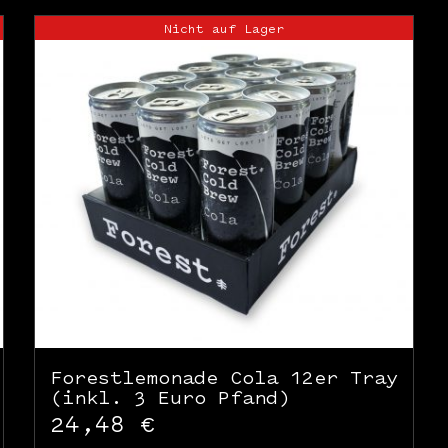
Nicht auf Lager
Forestlemonade Cola 12er Tray
(inkl. 3 Euro Pfand)
24,48
€