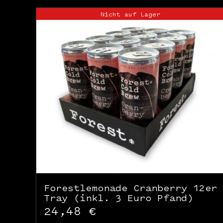
Nicht auf Lager
Forestlemonade Cranberry 12er
Tray (inkl. 3 Euro Pfand)
24,48
€