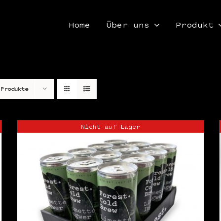
Home
Über uns
Produkt
 Produkte
Nicht auf Lager