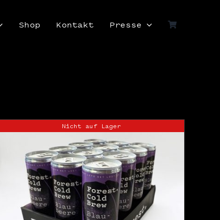
Shop
Kontakt
Presse
Nicht auf Lager