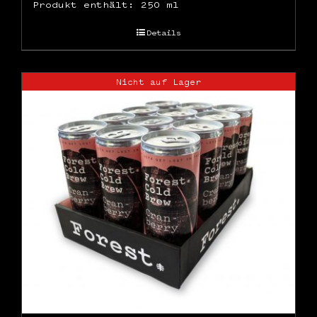
Produkt enthält: 250
ml
Details
Nicht auf Lager