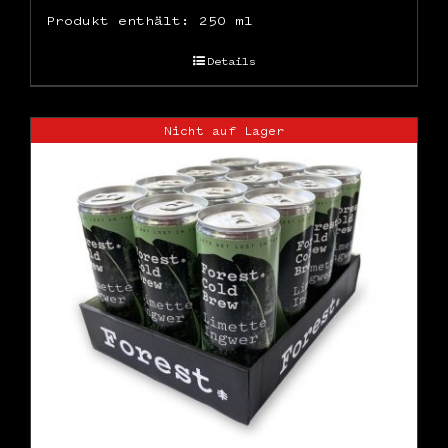
Produkt enthält: 250
ml
Details
Nicht auf Lager