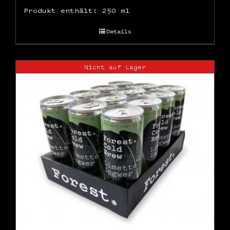
Produkt enthält: 250
ml
Details
Nicht auf Lager