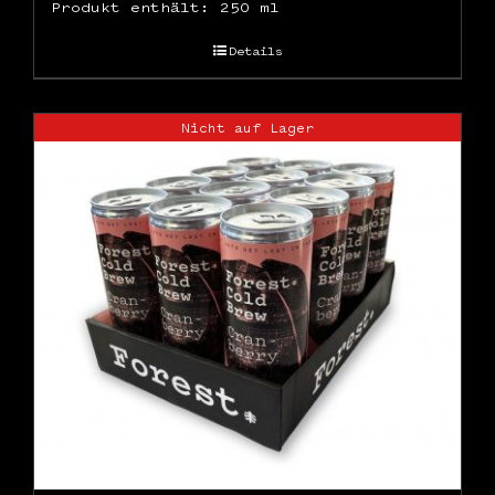
Produkt enthält: 250
ml
Details
Nicht auf Lager