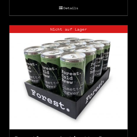
Details
Nicht auf Lager