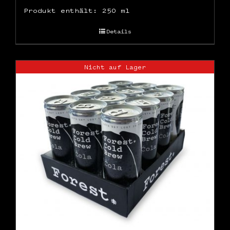
Produkt enthält: 250
ml
Details
Nicht auf Lager