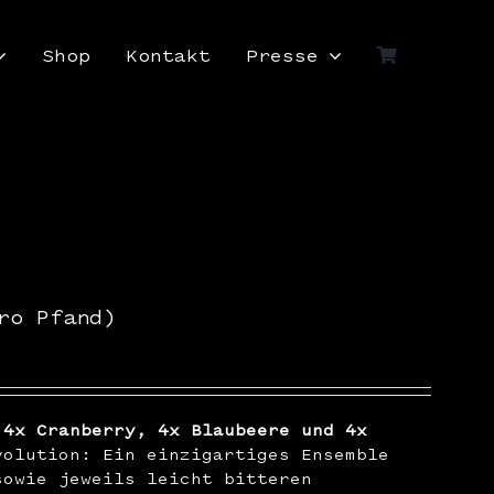
Shop
Kontakt
Presse
ro Pfand)
 4x Cranberry, 4x Blaubeere und 4x
olution: Ein einzigartiges Ensemble
sowie jeweils leicht bitteren