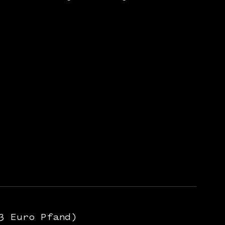
3 Euro Pfand)