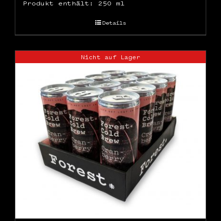
Produkt enthält: 250
ml
Details
Nicht auf Lager