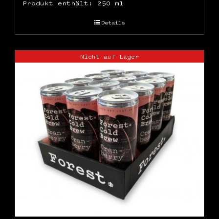
Produkt enthält: 250
ml
Details
Nicht auf Lager