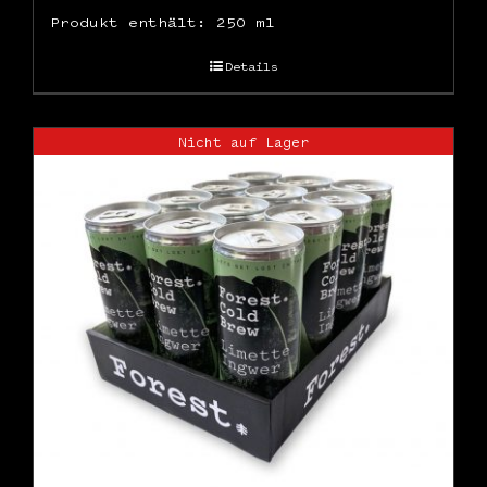
Produkt enthält: 250
ml
Details
Nicht auf Lager