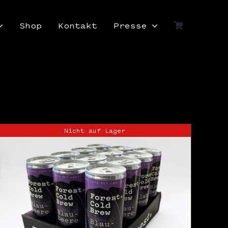
Shop
Kontakt
Presse
Nicht auf Lager