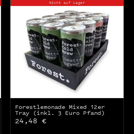
Nicht auf Lager
Forestlemonade Mixed 12er
Tray (inkl. 3 Euro Pfand)
24,48
€