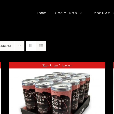
Home
Über uns
Produkt
rodukte
Nicht auf Lager