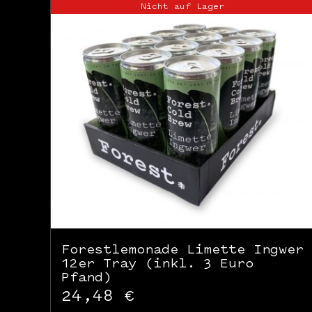
Nicht auf Lager
Forestlemonade Limette Ingwer
12er Tray (inkl. 3 Euro
Pfand)
24,48
€