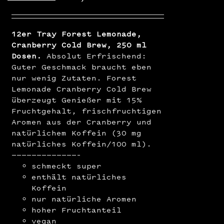
12er Tray Forest Lemonade,
Cranberry Cold Brew, 250 ml
Dosen.
Absolut Erfrischend:
Guter Geschmack braucht eben
nur wenig Zutaten. Forest
Lemonade Cranberry Cold Brew
überzeugt Genießer mit 15%
Fruchtgehalt, frischfruchtigen
Aromen aus der Cranberry und
natürlichem Koffein (30 mg
natürliches Koffein/100 ml).
—————————————–
schmeckt super
enthält natürliches
Koffein
nur natürliche Aromen
hoher Fruchtanteil
vegan