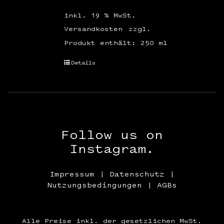
inkl. 19 % MwSt.
Versandkosten
zzgl.
Produkt enthält: 250
ml
Details
Follow us on
Instagram.
Impressum
|
Datenschutz
|
Nutzungsbedingungen
|
AGBs
Alle Preise inkl. der gesetzlichen MwSt.