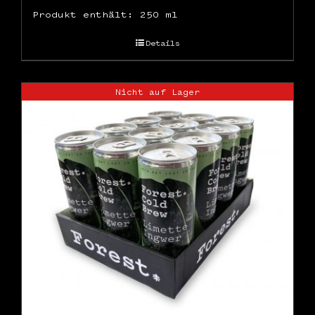
Produkt enthält: 250
ml
Details
Nicht auf Lager