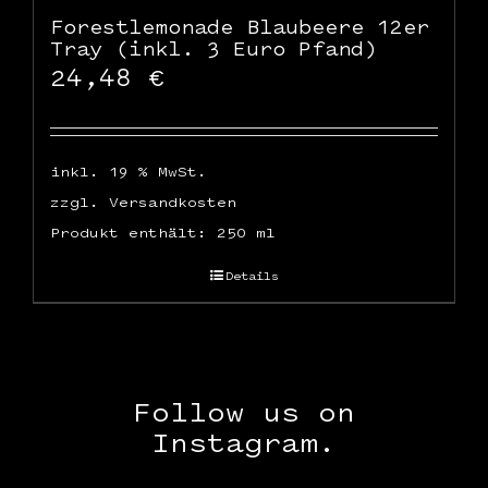
Forestlemonade Blaubeere 12er
Tray (inkl. 3 Euro Pfand)
24,48
€
inkl. 19 % MwSt.
zzgl.
Versandkosten
Produkt enthält: 250
ml
Details
Follow us on
Instagram.