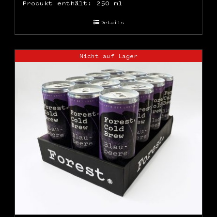
Produkt enthält: 250
ml
Details
Nicht auf Lager