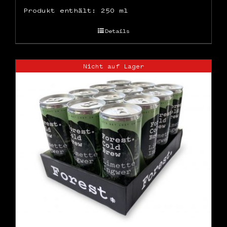
Produkt enthält: 250
ml
Details
Nicht auf Lager