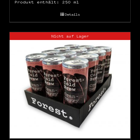
Produkt enthält: 250
ml
Details
Nicht auf Lager