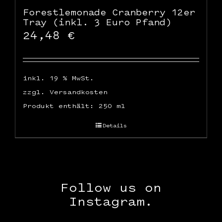
Forestlemonade Cranberry 12er
Tray (inkl. 3 Euro Pfand)
24,48
€
inkl. 19 % MwSt.
zzgl.
Versandkosten
Produkt enthält: 250
ml
Details
Follow us on
Instagram.